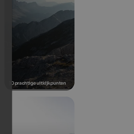
10 prachtige uitkijkpunten