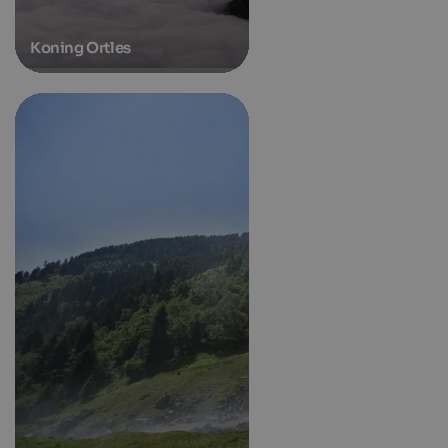
Koning Ortles