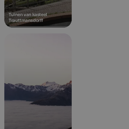
Tuinen van kasteel
Trauttmansdorff