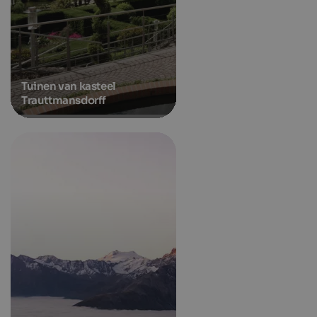
Tuinen van kasteel
Trauttmansdorff