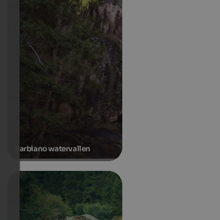
Barbiano watervallen