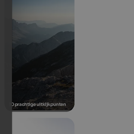
10 prachtige uitkijkpunten