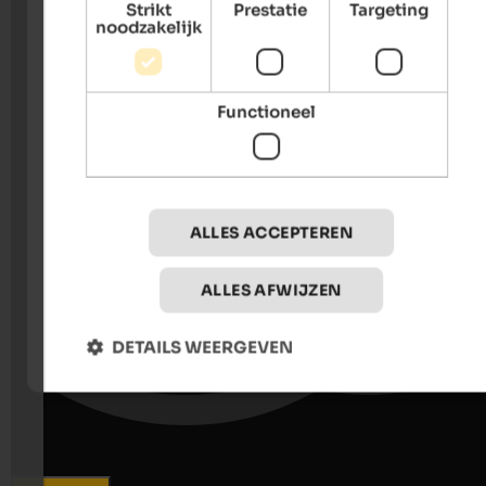
Strikt
Prestatie
Targeting
noodzakelijk
Functioneel
ALLES ACCEPTEREN
ALLES AFWIJZEN
DETAILS WEERGEVEN