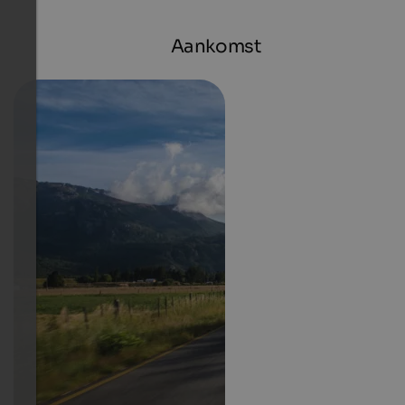
Aankomst