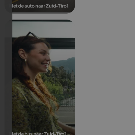
Met de auto naar Zuid-Tirol
Met de bus naar Zuid-Tirol