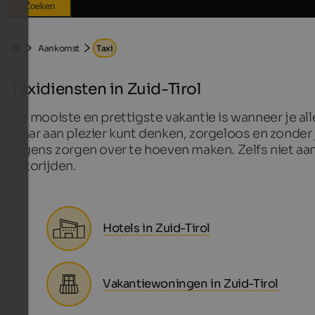
Zoeken
Aankomst
Taxi
Taxidiensten in Zuid-Tirol
De mooiste en prettigste vakantie is wanneer je al
maar aan plezier kunt denken, zorgeloos en zonder 
ergens zorgen over te hoeven maken. Zelfs niet aa
autorijden.
Hotels in Zuid-Tirol
Vakantiewoningen in Zuid-Tirol