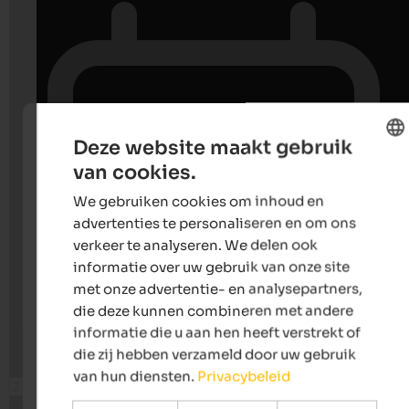
Deze website maakt gebruik
van cookies.
ENGLISH
We gebruiken cookies om inhoud en
DUTCH
advertenties te personaliseren en om ons
verkeer te analyseren. We delen ook
informatie over uw gebruik van onze site
met onze advertentie- en analysepartners,
die deze kunnen combineren met andere
informatie die u aan hen heeft verstrekt of
die zij hebben verzameld door uw gebruik
van hun diensten.
Privacybeleid