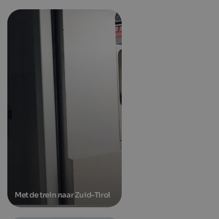
Met de trein naar Zuid-Tirol