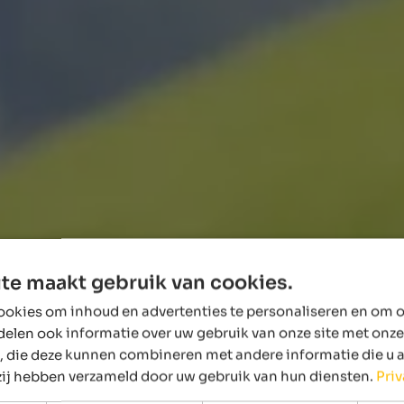
te maakt gebruik van cookies.
okies om inhoud en advertenties te personaliseren en om o
delen ook informatie over uw gebruik van onze site met onze
, die deze kunnen combineren met andere informatie die u 
 zij hebben verzameld door uw gebruik van hun diensten.
Pri