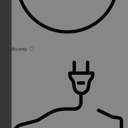
Adults only