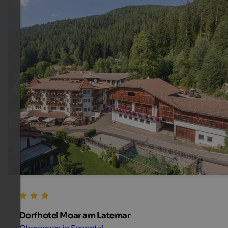
Dorfhotel Moar am Latemar