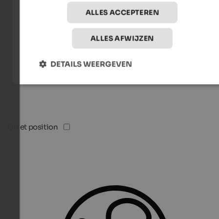
ALLES ACCEPTEREN
ALLES AFWIJZEN
DETAILS WEERGEVEN
Quiet position