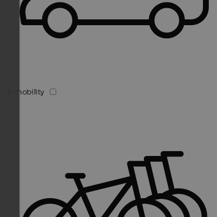
E-mobility