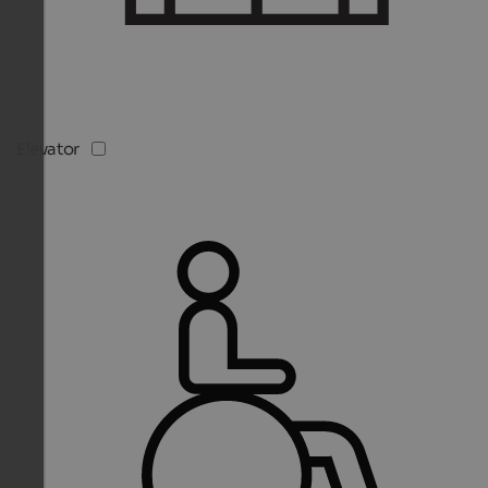
Elevator