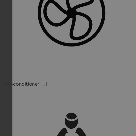
Air-conditioner