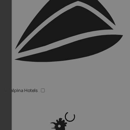
Vitalpina Hotels