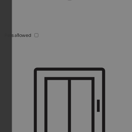
Pets allowed