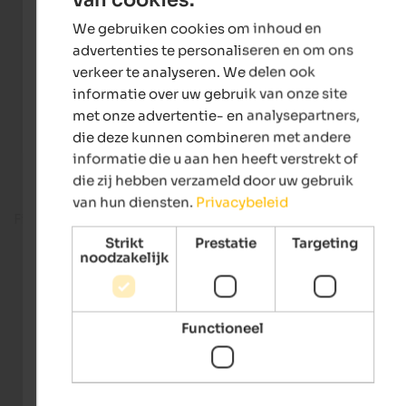
ENGLISH
We gebruiken cookies om inhoud en
DUTCH
advertenties te personaliseren en om ons
verkeer te analyseren. We delen ook
informatie over uw gebruik van onze site
met onze advertentie- en analysepartners,
die deze kunnen combineren met andere
informatie die u aan hen heeft verstrekt of
die zij hebben verzameld door uw gebruik
van hun diensten.
Privacybeleid
Fitness room
Strikt
Prestatie
Targeting
noodzakelijk
Functioneel