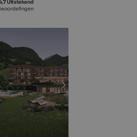
4,7 Uitstekend
Beoordelingen