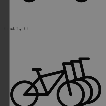
E-mobility