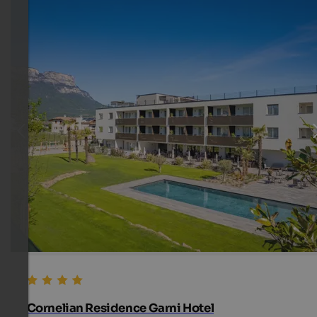
Cornelian Residence Garni Hotel