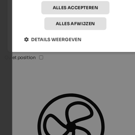
ALLES ACCEPTEREN
ALLES AFWIJZEN
DETAILS WEERGEVEN
Quiet position