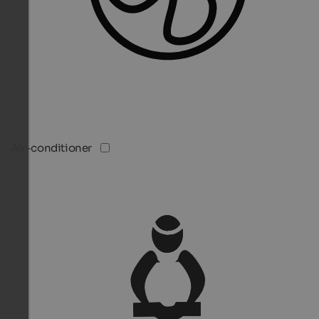
Air-conditioner