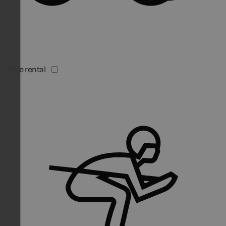
Bike rental