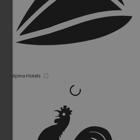
Vitalpina Hotels