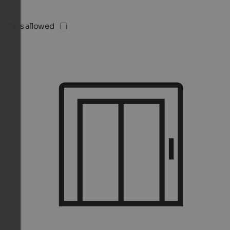
Pets allowed