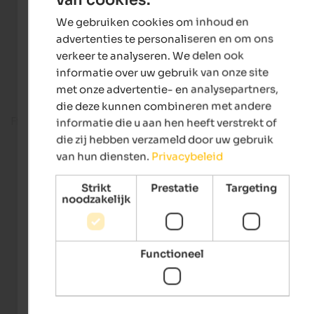
ENGLISH
We gebruiken cookies om inhoud en
DUTCH
advertenties te personaliseren en om ons
verkeer te analyseren. We delen ook
informatie over uw gebruik van onze site
met onze advertentie- en analysepartners,
die deze kunnen combineren met andere
Fitness room
informatie die u aan hen heeft verstrekt of
die zij hebben verzameld door uw gebruik
van hun diensten.
Privacybeleid
Strikt
Prestatie
Targeting
noodzakelijk
Functioneel