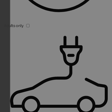
Adults only