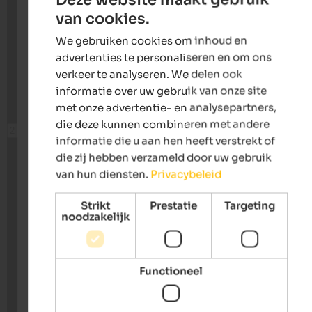
van cookies.
ENGLISH
We gebruiken cookies om inhoud en
DUTCH
advertenties te personaliseren en om ons
verkeer te analyseren. We delen ook
informatie over uw gebruik van onze site
met onze advertentie- en analysepartners,
die deze kunnen combineren met andere
informatie die u aan hen heeft verstrekt of
die zij hebben verzameld door uw gebruik
van hun diensten.
Privacybeleid
Strikt
Prestatie
Targeting
noodzakelijk
Functioneel