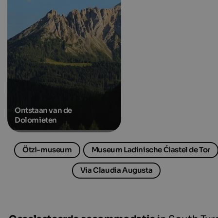
Ontstaan van de
Dolomieten
Ötzi-museum
Museum Ladinische Ćiastel de Tor
Via Claudia Augusta