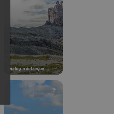
Oorlog in de bergen