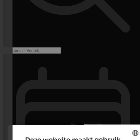
Deze website maakt gebruik