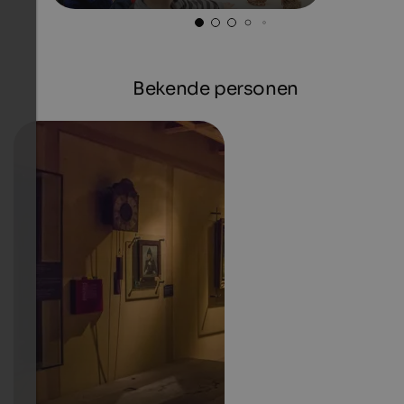
Bekende personen