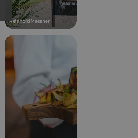
Reinhold Messner