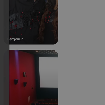
Bergvuur