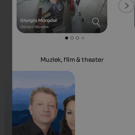
Giorgio Moroder
Giorgio Moroder
Muziek, film & theater