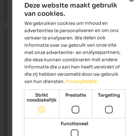
Deze website maakt gebruik
van cookies.
ENGLISH
We gebruiken cookies om inhoud en
DUTCH
advertenties te personaliseren en om ons
verkeer te analyseren. We delen ook
informatie over uw gebruik van onze site
met onze advertentie- en analysepartners,
die deze kunnen combineren met andere
informatie die u aan hen heeft verstrekt of
die zij hebben verzameld door uw gebruik
van hun diensten.
Privacybeleid
Strikt
Prestatie
Targeting
noodzakelijk
Functioneel