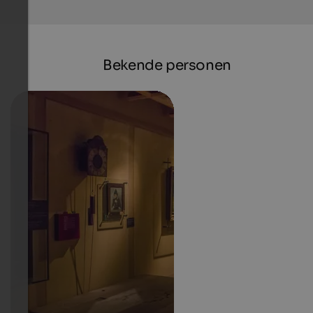
Bekende personen