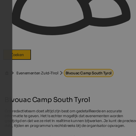
Zoeken
Evenementen Zuid-Tirol
Bivouac Camp South Tyrol
Bivouac Camp South Tyrol
Ons redactieteam doet altijd zijn best om gedetailleerde en accurate
informatie te geven. Het is echter mogelijk dat evenementen worden
gewijzigd en dat we ze niet in realtime kunnen bijwerken. Je kunt de preciez
data, tijden en programma's rechtstreeks bij de organisator opvragen.