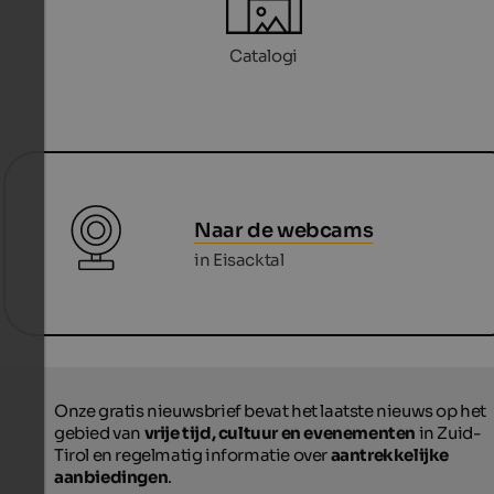
Catalogi
Naar de webcams
in Eisacktal
Onze gratis nieuwsbrief bevat het laatste nieuws op het
gebied van
vrije tijd, cultuur en evenementen
in Zuid-
Tirol en regelmatig informatie over
aantrekkelijke
aanbiedingen
.