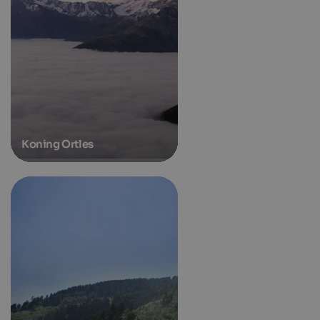
Koning Ortles