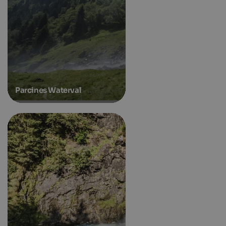
Parcines Waterval