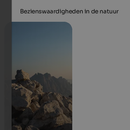
Bezienswaardigheden in de natuur