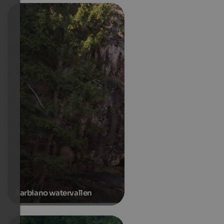
Barbiano watervallen