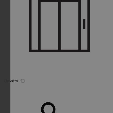
Elevator