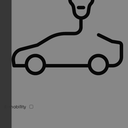
E-mobility