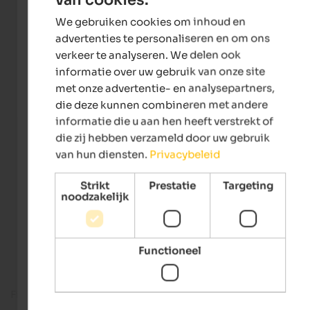
ENGLISH
We gebruiken cookies om inhoud en
DUTCH
advertenties te personaliseren en om ons
verkeer te analyseren. We delen ook
informatie over uw gebruik van onze site
met onze advertentie- en analysepartners,
die deze kunnen combineren met andere
informatie die u aan hen heeft verstrekt of
die zij hebben verzameld door uw gebruik
van hun diensten.
Privacybeleid
Strikt
Prestatie
Targeting
noodzakelijk
Functioneel
Fitness room