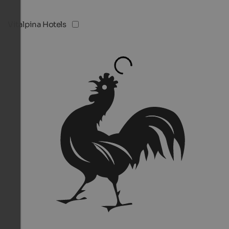
Vitalpina Hotels