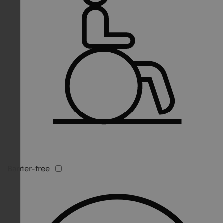
Barrier-free