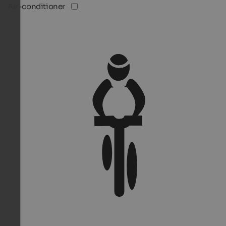
Air-conditioner