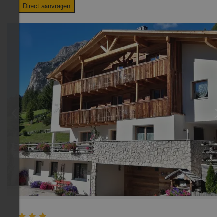
Direct aanvragen