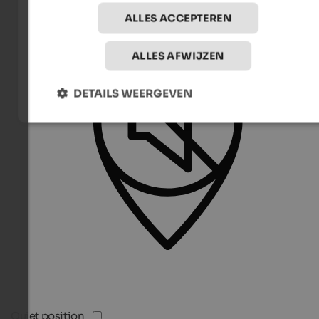
ALLES ACCEPTEREN
ALLES AFWIJZEN
DETAILS WEERGEVEN
Quiet position