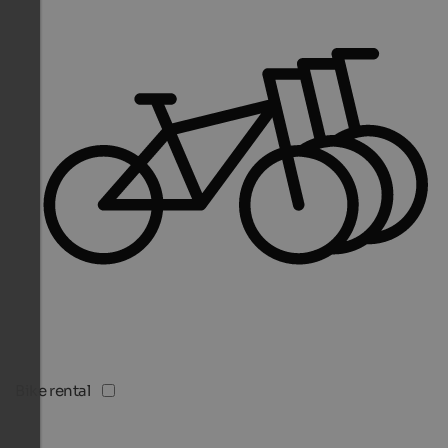
Bike rental