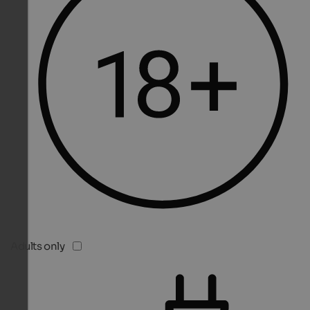
Adults only