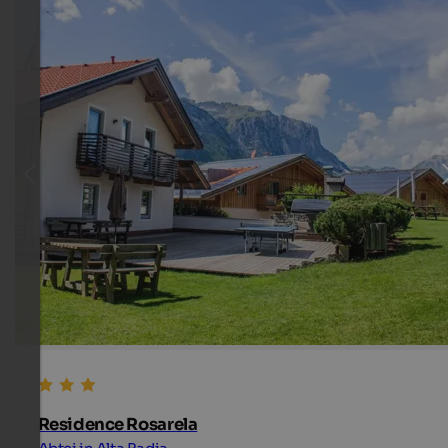
Residence Rosarela