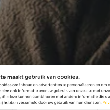
te maakt gebruik van cookies.
okies om inhoud en advertenties te personaliseren en om o
delen ook informatie over uw gebruik van onze site met onze
, die deze kunnen combineren met andere informatie die u 
 zij hebben verzameld door uw gebruik van hun diensten.
Pri