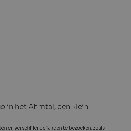
in het Ahrntal, een klein
ten en verschillende landen te bezoeken, zoals