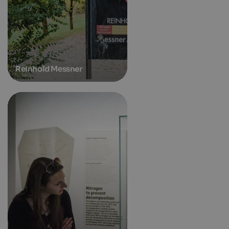
Reinhold Messner