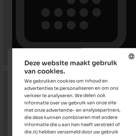
Deze website maakt gebruik
van cookies.
ENGLISH
We gebruiken cookies om inhoud en
DUTCH
advertenties te personaliseren en om ons
verkeer te analyseren. We delen ook
informatie over uw gebruik van onze site
met onze advertentie- en analysepartners,
die deze kunnen combineren met andere
informatie die u aan hen heeft verstrekt of
die zij hebben verzameld door uw gebruik