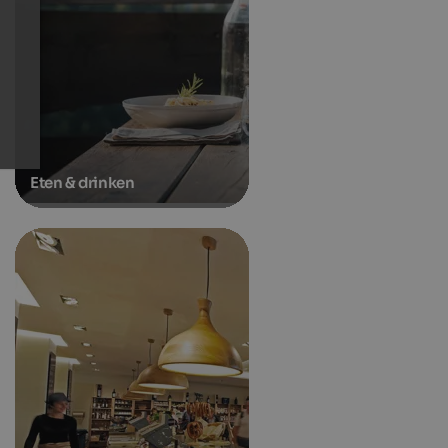
Eten & drinken