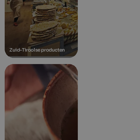
Zuid-Tiroolse producten