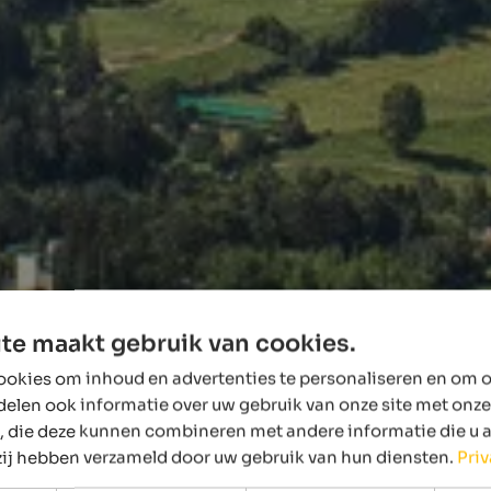
te maakt gebruik van cookies.
okies om inhoud en advertenties te personaliseren en om o
delen ook informatie over uw gebruik van onze site met onze
, die deze kunnen combineren met andere informatie die u 
 zij hebben verzameld door uw gebruik van hun diensten.
Pri