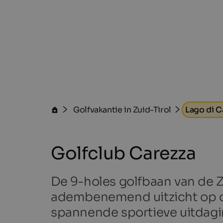
Golfvakantie in Zuid-Tirol
Lago di C
Golfclub Carezza
De 9-holes golfbaan van de Z
adembenemend uitzicht op de
spannende sportieve uitdagi