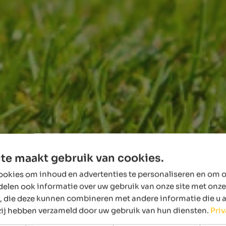
te maakt gebruik van cookies.
okies om inhoud en advertenties te personaliseren en om o
delen ook informatie over uw gebruik van onze site met onze
, die deze kunnen combineren met andere informatie die u 
 zij hebben verzameld door uw gebruik van hun diensten.
Pri