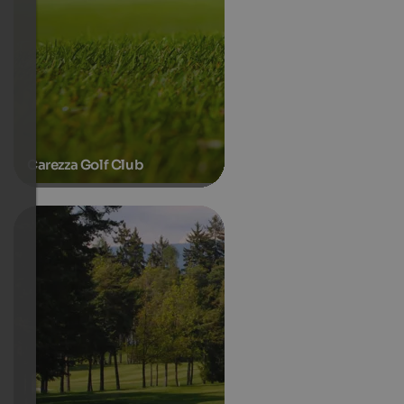
Carezza Golf Club