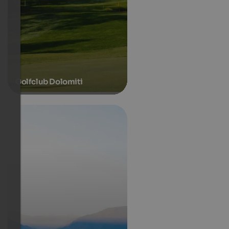
Golfclub Dolomiti