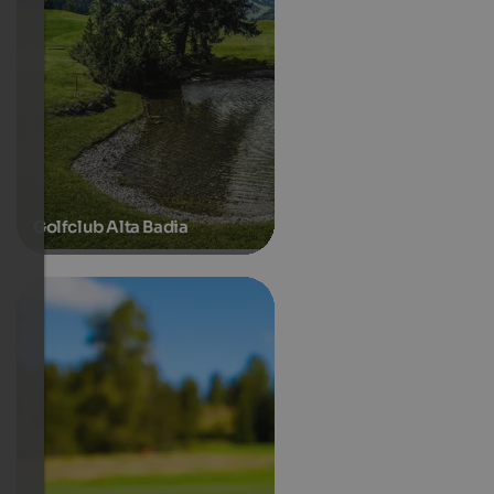
Golfclub Alta Badia