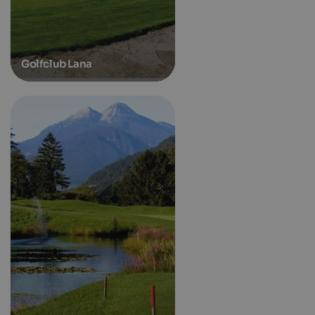
Golfclub Lana