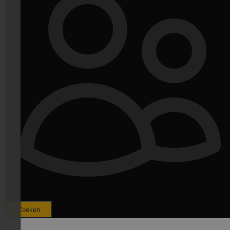
Zoeken