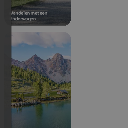
Wandelen met een
kinderwagen