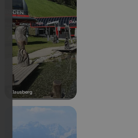
Klausberg