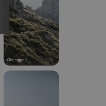
Obereggen