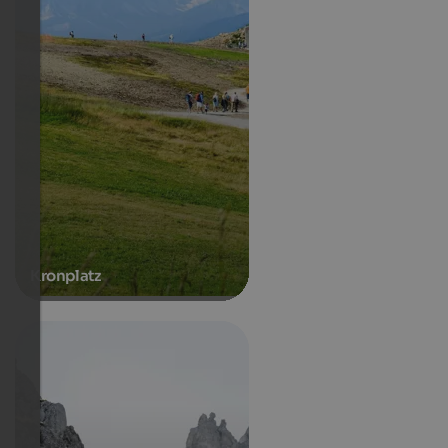
Kronplatz