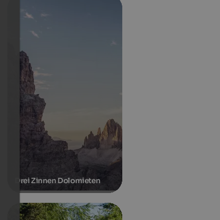
Drei Zinnen Dolomieten