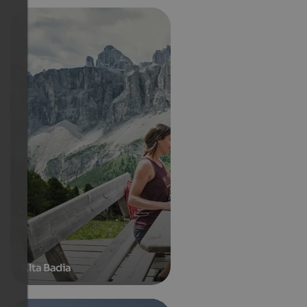
Alta Badia