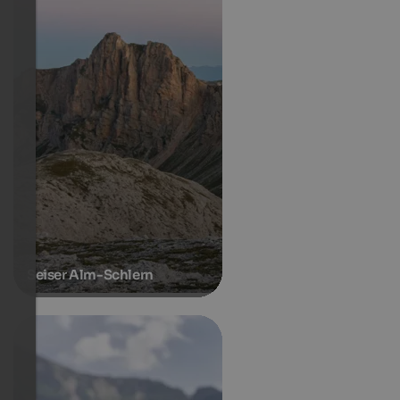
Seiser Alm-Schlern