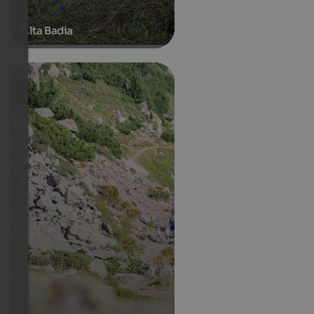
Alta Badia