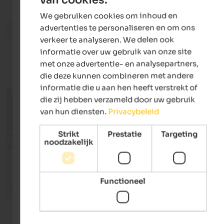
ENGLISH
We gebruiken cookies om inhoud en
DUTCH
advertenties te personaliseren en om ons
verkeer te analyseren. We delen ook
informatie over uw gebruik van onze site
met onze advertentie- en analysepartners,
die deze kunnen combineren met andere
informatie die u aan hen heeft verstrekt of
die zij hebben verzameld door uw gebruik
van hun diensten.
Privacybeleid
Strikt
Prestatie
Targeting
noodzakelijk
Functioneel