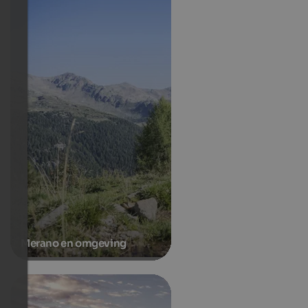
Merano en omgeving