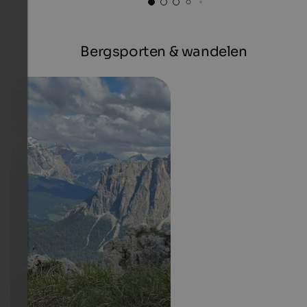
Bergsporten & wandelen