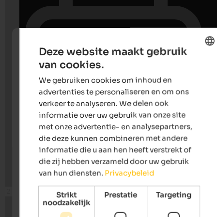
Deze website maakt gebruik
van cookies.
ENGLISH
We gebruiken cookies om inhoud en
DUTCH
advertenties te personaliseren en om ons
verkeer te analyseren. We delen ook
informatie over uw gebruik van onze site
met onze advertentie- en analysepartners,
die deze kunnen combineren met andere
informatie die u aan hen heeft verstrekt of
die zij hebben verzameld door uw gebruik
van hun diensten.
Privacybeleid
Strikt
Prestatie
Targeting
noodzakelijk