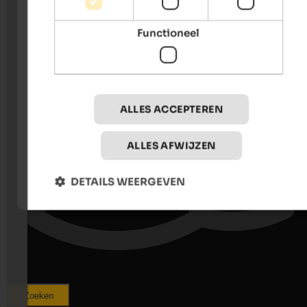
Functioneel
ALLES ACCEPTEREN
ALLES AFWIJZEN
DETAILS WEERGEVEN
Zoeken