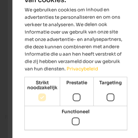
ENGLISH
We gebruiken cookies om inhoud en
DUTCH
advertenties te personaliseren en om ons
verkeer te analyseren. We delen ook
informatie over uw gebruik van onze site
met onze advertentie- en analysepartners,
die deze kunnen combineren met andere
informatie die u aan hen heeft verstrekt of
die zij hebben verzameld door uw gebruik
van hun diensten.
Privacybeleid
Strikt
Prestatie
Targeting
noodzakelijk
Functioneel
Fitness room