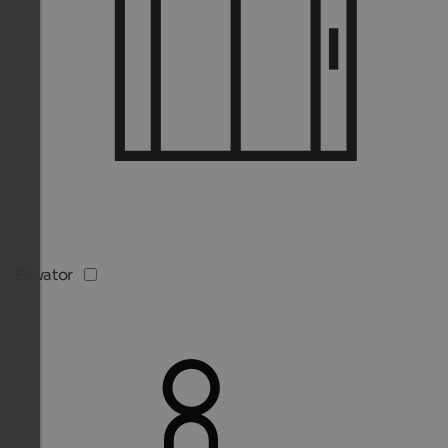
Elevator