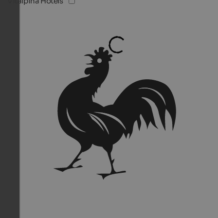
Vitalpina Hotels