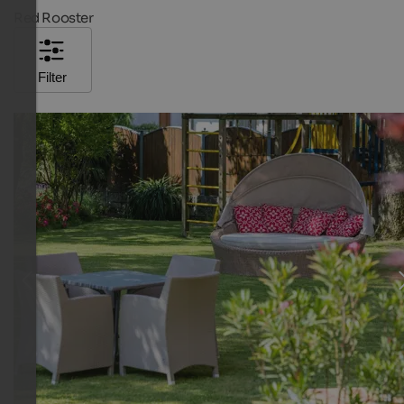
Red Rooster
Filter