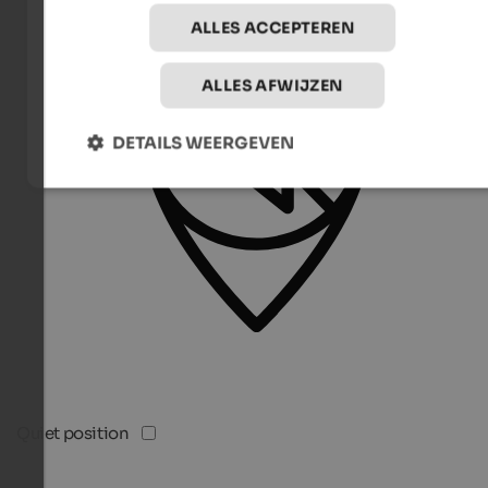
ALLES ACCEPTEREN
ALLES AFWIJZEN
DETAILS WEERGEVEN
Quiet position