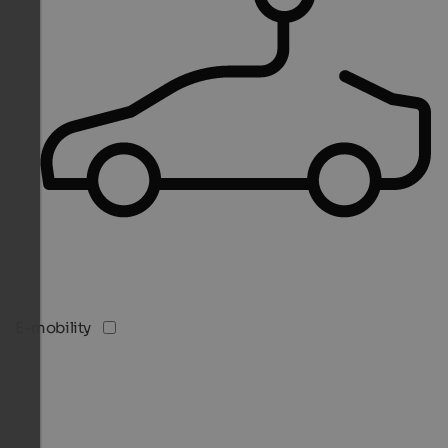
E-mobility