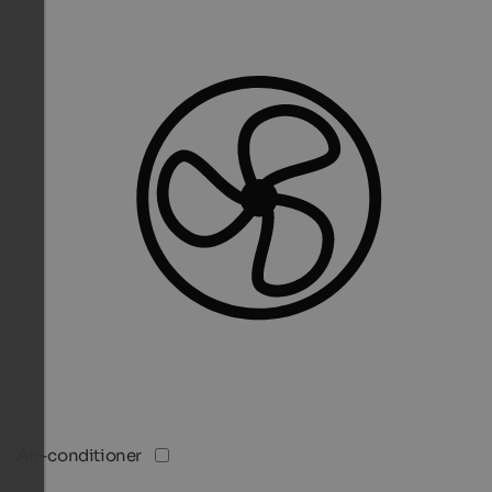
Air-conditioner