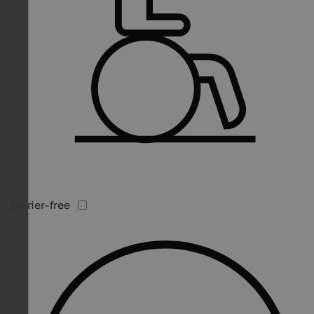
Barrier-free