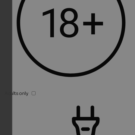
Adults only