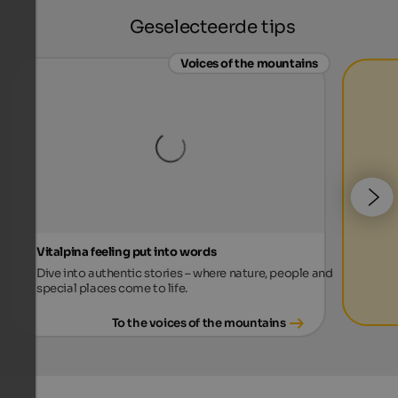
Geselecteerde tips
Voices of the mountains
Vitalpina feeling put into words
Dive into authentic stories – where nature, people and
special places come to life.
To the voices of the mountains