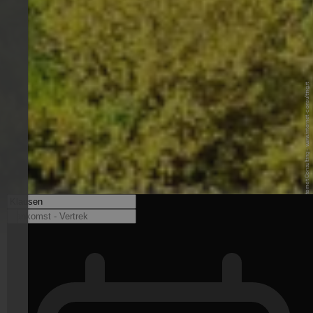
© Isabel G. - Internet Consulting - www.internet-consulting.it