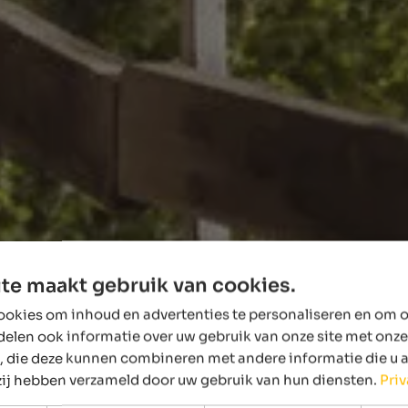
te maakt gebruik van cookies.
okies om inhoud en advertenties te personaliseren en om o
delen ook informatie over uw gebruik van onze site met onze
, die deze kunnen combineren met andere informatie die u 
 zij hebben verzameld door uw gebruik van hun diensten.
Pri