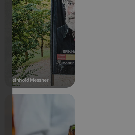
Reinhold Messner