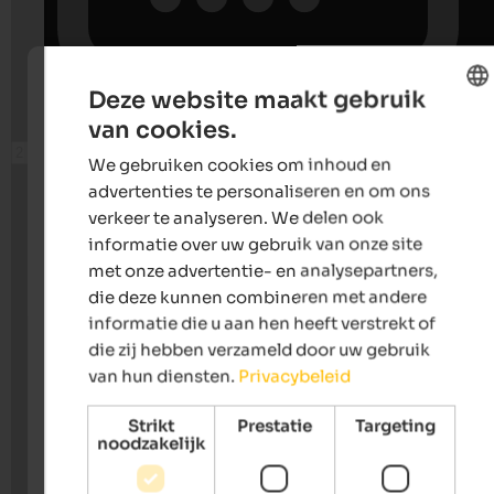
Deze website maakt gebruik
van cookies.
ENGLISH
We gebruiken cookies om inhoud en
DUTCH
advertenties te personaliseren en om ons
verkeer te analyseren. We delen ook
informatie over uw gebruik van onze site
met onze advertentie- en analysepartners,
die deze kunnen combineren met andere
informatie die u aan hen heeft verstrekt of
die zij hebben verzameld door uw gebruik
van hun diensten.
Privacybeleid
Strikt
Prestatie
Targeting
noodzakelijk