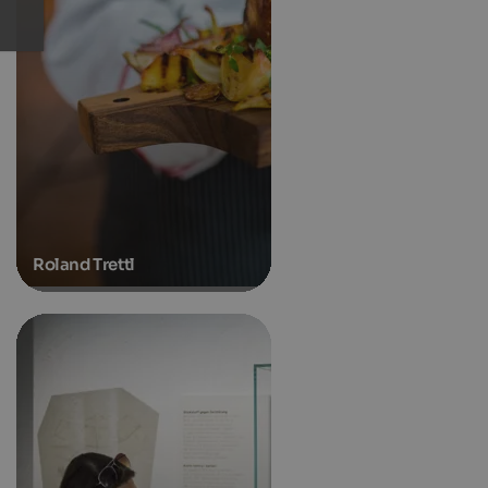
Roland Trettl