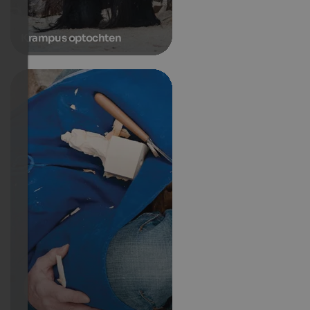
Krampus optochten