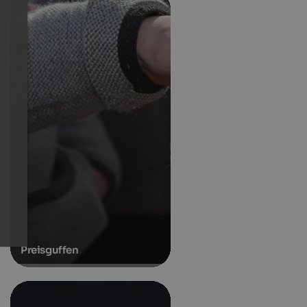
Preisguffen