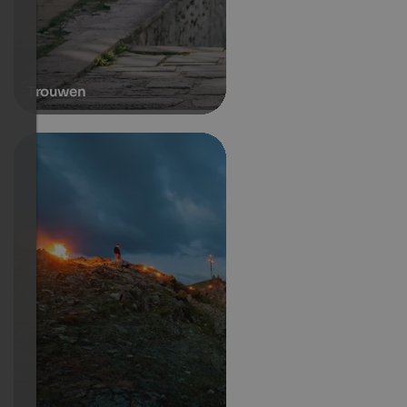
Trouwen