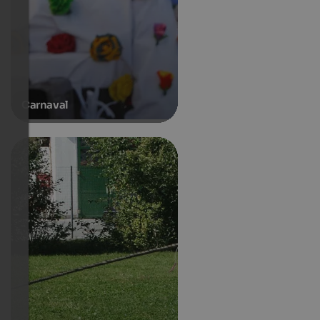
Carnaval