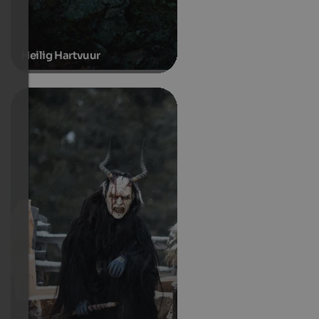
Heilig Hartvuur