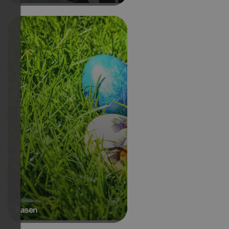
Pasen