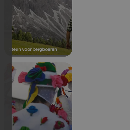
Steun voor bergboeren