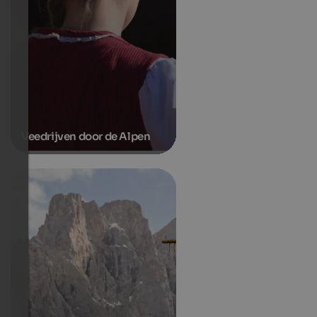
Veedrijven door de Alpen