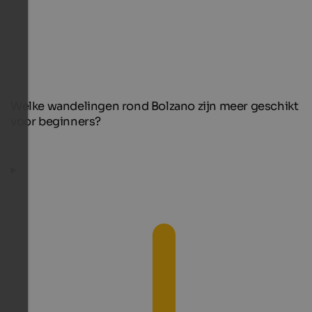
Welke wandelingen rond Bolzano zijn meer geschikt
voor beginners?