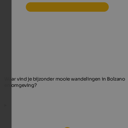
Waar vind je bijzonder mooie wandelingen in Bolzano
en omgeving?