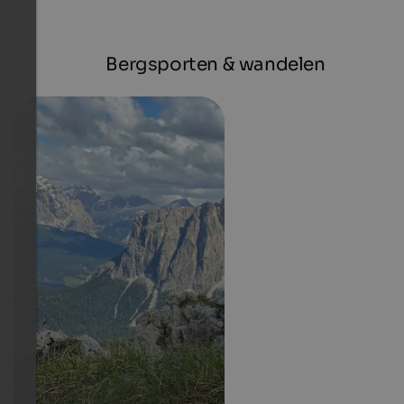
Bergsporten & wandelen