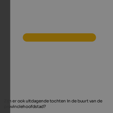
Zijn er ook uitdagende tochten in de buurt van de
provinciehoofdstad?