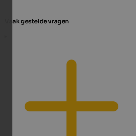
Vaak gestelde vragen