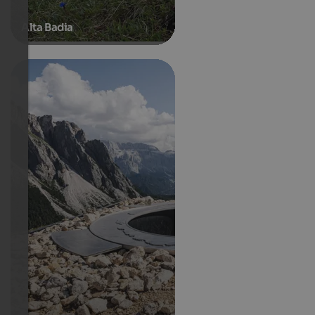
Alta Badia