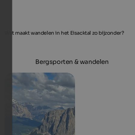
Wat maakt wandelen in het Eisacktal zo bijzonder?
Bergsporten & wandelen