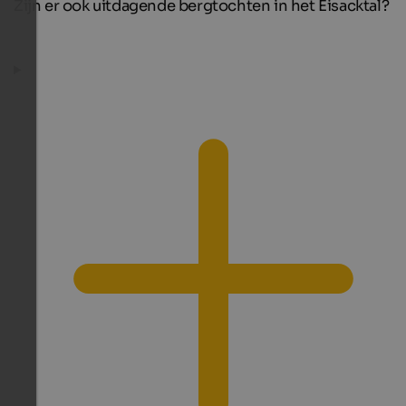
Zijn er ook uitdagende bergtochten in het Eisacktal?