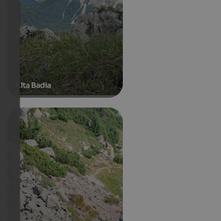
Alta Badia