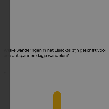
Welke wandelingen in het Eisacktal zijn geschikt voor
een ontspannen dagje wandelen?