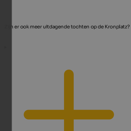
Zijn er ook meer uitdagende tochten op de Kronplatz?