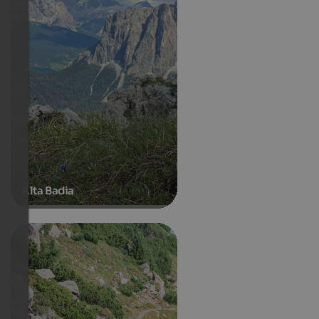
Alta Badia