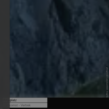
© Internet Consulting - www.internet-consulting.it