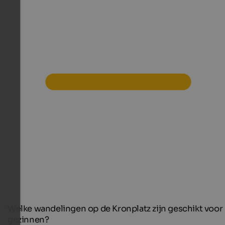
Welke wandelingen op de Kronplatz zijn geschikt voor
gezinnen?