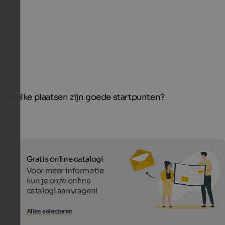
Welke plaatsen zijn goede startpunten?
Gratis online catalogi
Voor meer informatie
kun je onze online
catalogi aanvragen!
Alles selecteren