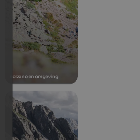
Bolzano en omgeving