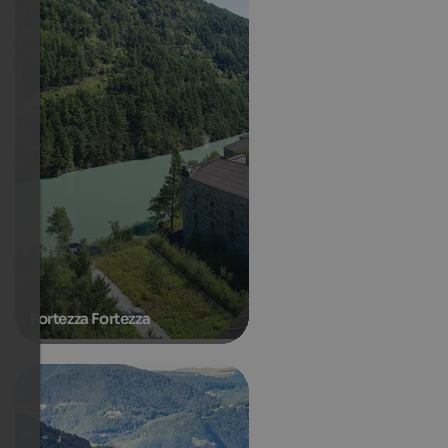
Fortezza Fortezza