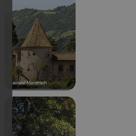
Kasteel Maretsch