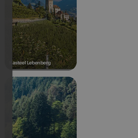
Kasteel Lebenberg