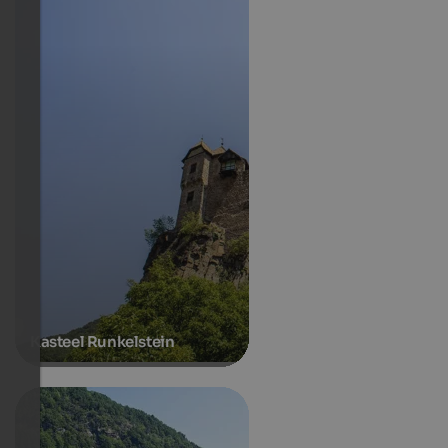
Kasteel Runkelstein