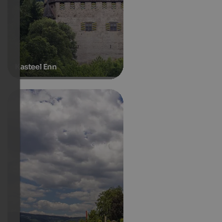
Kasteel Enn