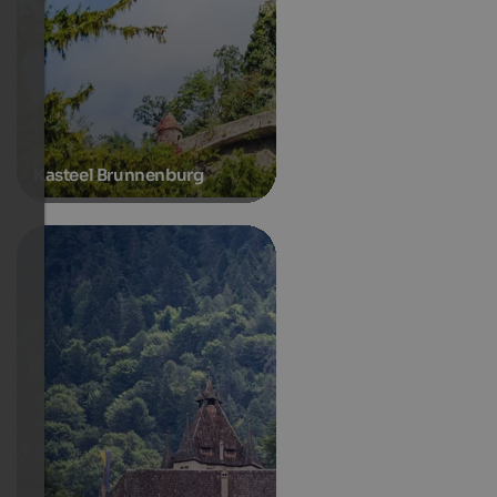
Kasteel Brunnenburg