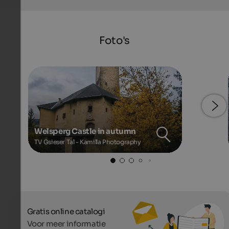
Foto's
Welsperg Castle in autumn
TV Gsieser Tal - Kamilla Photography
Gratis online catalogi
Voor meer informatie