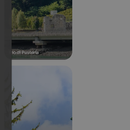
Rio di Pusteria