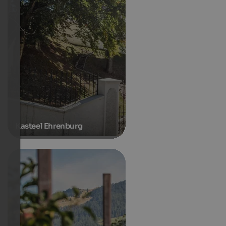
Kasteel Ehrenburg