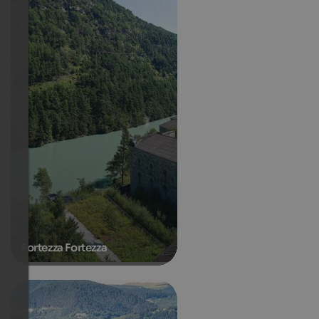
Fortezza Fortezza