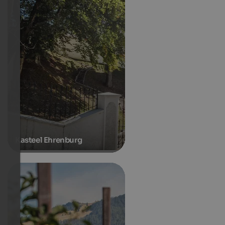
Kasteel Ehrenburg