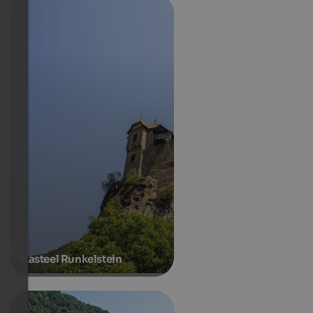
Kasteel Runkelstein