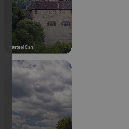
Kasteel Enn