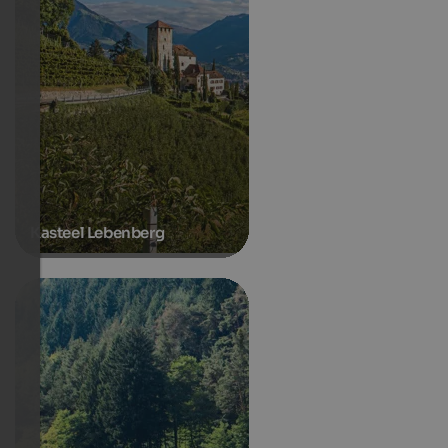
Kasteel Lebenberg