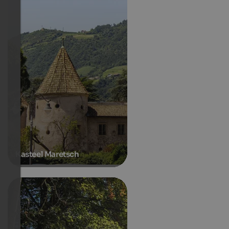
Kasteel Maretsch