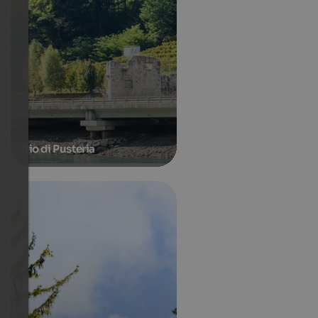
Rio di Pusteria