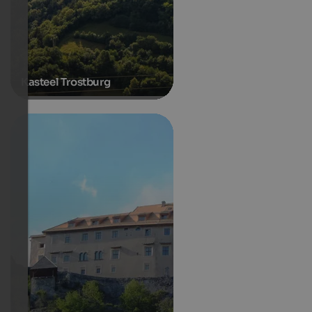
Kasteel Trostburg