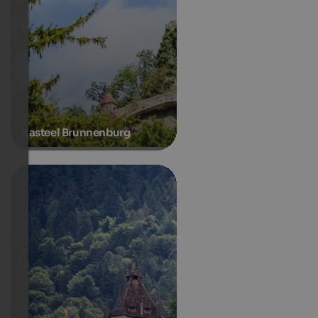
Kasteel Brunnenburg