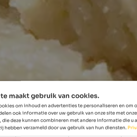
te maakt gebruik van cookies.
okies om inhoud en advertenties te personaliseren en om o
delen ook informatie over uw gebruik van onze site met onze
, die deze kunnen combineren met andere informatie die u 
 zij hebben verzameld door uw gebruik van hun diensten.
Pri